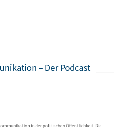
unikation – Der Podcast
ommunikation in der politischen Öffentlichkeit. Die