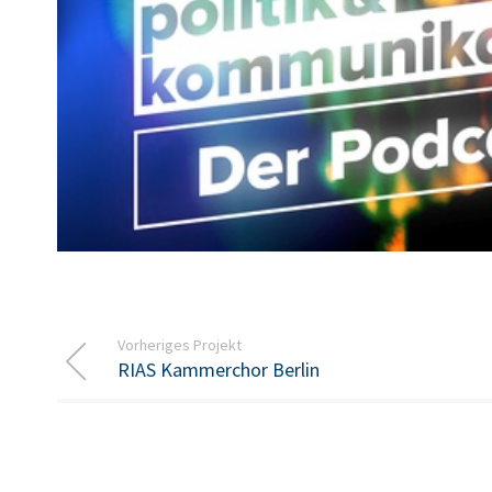
Vorheriges Projekt
RIAS Kammerchor Berlin