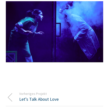
Vorheriges Projekt
Let’s Talk About Love