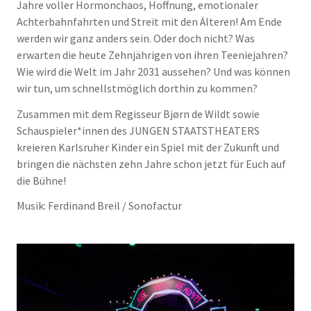
Jahre voller Hormonchaos, Hoffnung, emotionaler
Achterbahnfahrten und Streit mit den Älteren! Am Ende
werden wir ganz anders sein. Oder doch nicht? Was
erwarten die heute Zehnjährigen von ihren Teeniejahren?
Wie wird die Welt im Jahr 2031 aussehen? Und was können
wir tun, um schnellstmöglich dorthin zu kommen?
Zusammen mit dem Regisseur Bjørn de Wildt sowie
Schauspieler*innen des JUNGEN STAATSTHEATERS
kreieren Karlsruher Kinder ein Spiel mit der Zukunft und
bringen die nächsten zehn Jahre schon jetzt für Euch auf
die Bühne!
Musik: Ferdinand Breil / Sonofactur